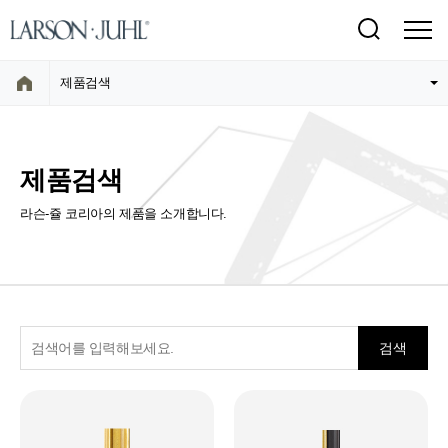
제품검색
제품검색
라슨-쥴 코리아의 제품을 소개합니다.
검색