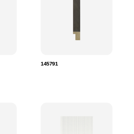
145791