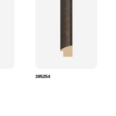
395254