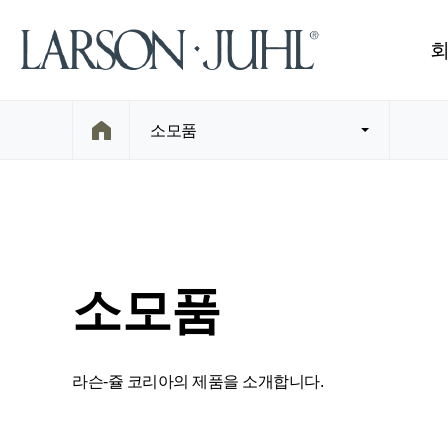
소모품
소모품
라슨-쥴 코리아의 제품을 소개합니다.