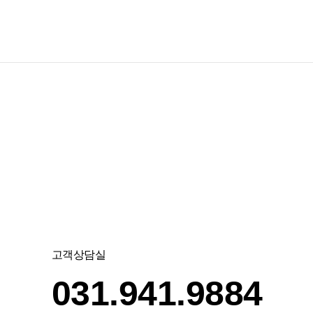
고객상담실
031.941.9884