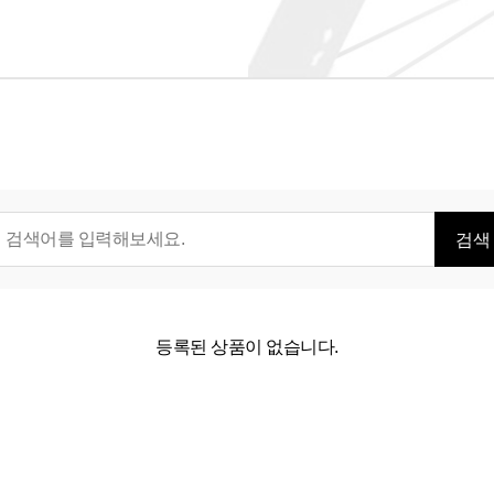
검색
등록된 상품이 없습니다.