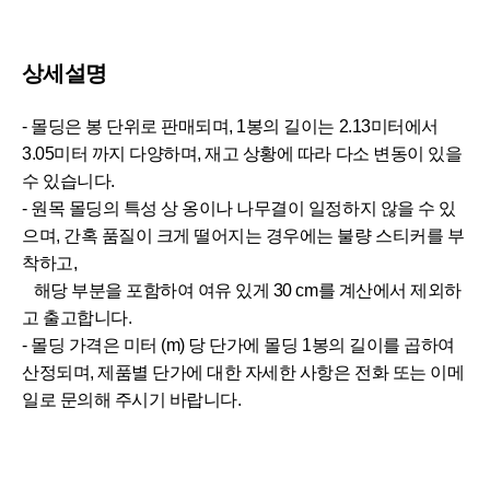
상세설명
- 몰딩은 봉 단위로 판매되며, 1봉의 길이는 2.13미터에서
3.05미터 까지 다양하며, 재고 상황에 따라 다소 변동이 있을
수 있습니다.
- 원목 몰딩의 특성 상 옹이나 나무결이 일정하지 않을 수 있
으며, 간혹 품질이 크게 떨어지는 경우에는 불량 스티커를 부
착하고,
해당 부분을 포함하여 여유 있게 30 cm를 계산에서 제외하
고 출고합니다.
- 몰딩 가격은 미터 (m) 당 단가에 몰딩 1봉의 길이를 곱하여
산정되며, 제품별 단가에 대한 자세한 사항은 전화 또는 이메
일로 문의해 주시기 바랍니다.