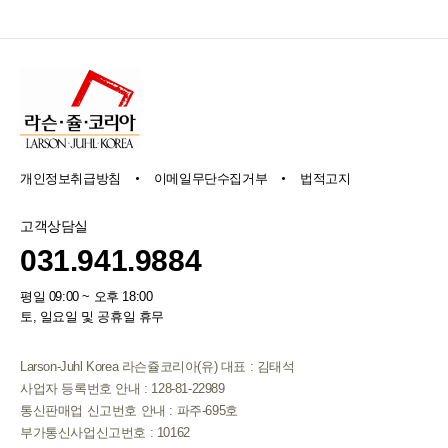
개인정보취급방침
이메일무단수집거부
법적고지
고객상담실
031.941.9884
평일 09:00 ~ 오후 18:00
토, 일요일 및 공휴일 휴무
Larson-Juhl Korea 라슨쥴코리아(유) 대표 : 김태석
사업자 등록번호 안내 : 128-81-22989
통신판매업 신고번호 안내 : 파주-695호
부가통신사업신고번호 : 10162