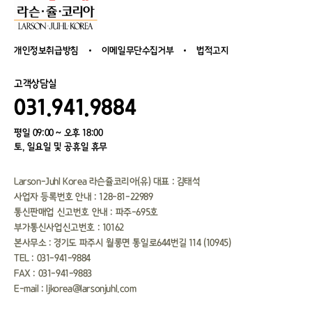
개인정보취급방침
이메일무단수집거부
법적고지
고객상담실
031.941.9884
평일 09:00 ~ 오후 18:00
토, 일요일 및 공휴일 휴무
Larson-Juhl Korea 라슨쥴코리아(유) 대표 : 김태석
사업자 등록번호 안내 : 128-81-22989
통신판매업 신고번호 안내 : 파주-695호
부가통신사업신고번호 : 10162
본사무소 : 경기도 파주시 월롱면 통일로644번길 114 (10945）
TEL : 031-941-9884
FAX : 031-941-9883
E-mail : ljkorea@larsonjuhl.com