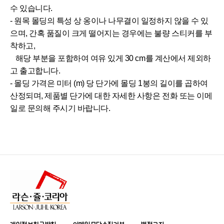
수 있습니다.
- 원목 몰딩의 특성 상 옹이나 나무결이 일정하지 않을 수 있
으며, 간혹 품질이 크게 떨어지는 경우에는 불량 스티커를 부
착하고,
해당 부분을 포함하여 여유 있게 30 cm를 계산에서 제외하
고 출고합니다.
- 몰딩 가격은 미터 (m) 당 단가에 몰딩 1봉의 길이를 곱하여
산정되며, 제품별 단가에 대한 자세한 사항은 전화 또는 이메
일로 문의해 주시기 바랍니다.