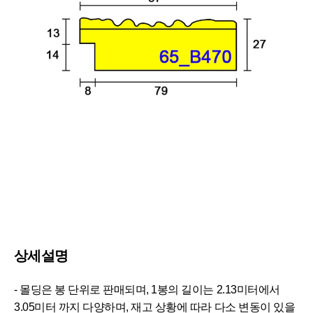
상세설명
- 몰딩은 봉 단위로 판매되며, 1봉의 길이는 2.13미터에서
3.05미터 까지 다양하며, 재고 상황에 따라 다소 변동이 있을