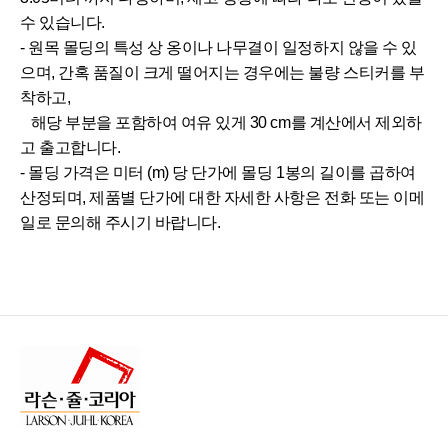
수 있습니다.
- 원목 몰딩의 특성 상 옹이나 나무결이 일정하지 않을 수 있
으며, 간혹 품질이 크게 떨어지는 경우에는 불량 스티커를 부
착하고,
해당 부분을 포함하여 여유 있게 30 cm를 계산에서 제외하
고 출고합니다.
- 몰딩 가격은 미터 (m) 당 단가에 몰딩 1봉의 길이를 곱하여
산정되며, 제품별 단가에 대한 자세한 사항은 전화 또는 이메
일로 문의해 주시기 바랍니다.