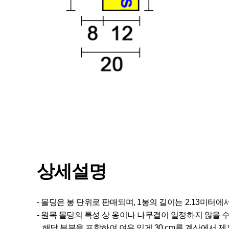
상세설명
- 몰딩은 봉 단위로 판매되며, 1봉의 길이는 2.13미터에
- 원목 몰딩의 특성 상 옹이나 나무결이 일정하지 않을 
해당 부분을 포함하여 여유 있게 30 cm를 계산에서 