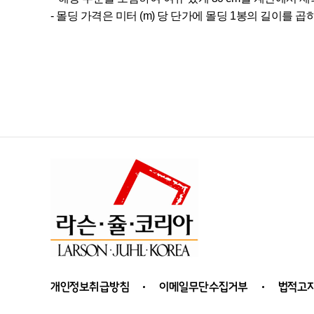
- 몰딩 가격은 미터 (m) 당 단가에 몰딩 1봉의 길이를
개인정보취급방침
이메일무단수집거부
법적고