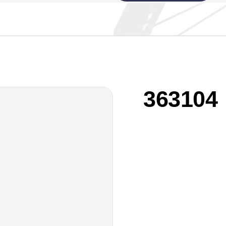
363104