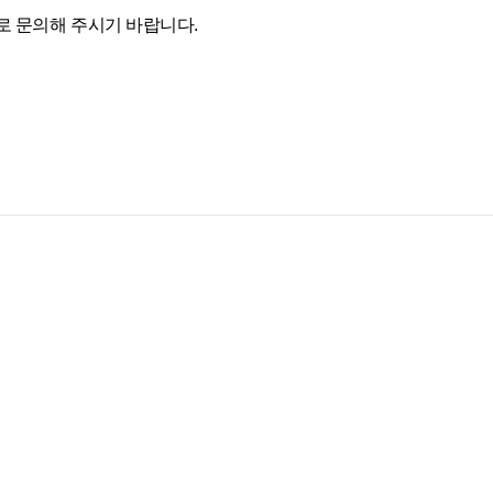
일로 문의해 주시기 바랍니다.