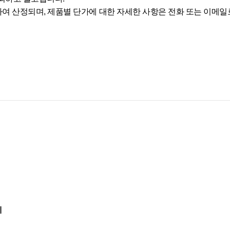
 곱하여 산정되며, 제품별 단가에 대한 자세한 사항은 전화 또는 이메
지