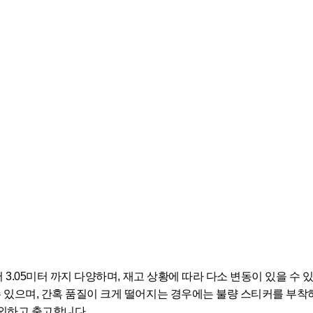
서 3.05미터 까지 다양하며, 재고 상황에 따라 다소 변동이 있을 수 
수 있으며, 간혹 품질이 크게 떨어지는 경우에는 불량 스티커를 부착
제외하고 출고합니다.