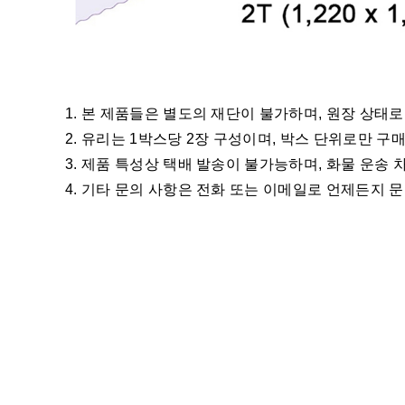
1. 본 제품들은 별도의 재단이 불가하며, 원장 상태
2. 유리는 1박스당 2장 구성이며, 박스 단위로만 구
3. 제품 특성상 택배 발송이 불가능하며, 화물 운송
4. 기타 문의 사항은 전화 또는 이메일로 언제든지 