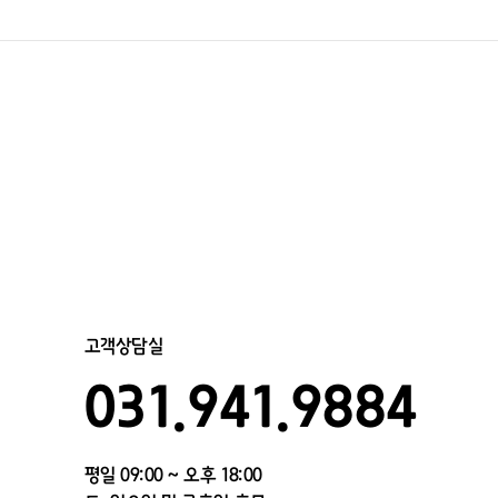
고객상담실
031.941.9884
평일 09:00 ~ 오후 18:00