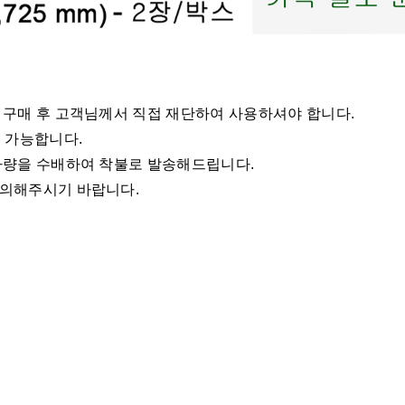
로 구매 후 고객님께서 직접 재단하여 사용하셔야 합니다.
매 가능합니다.
 차량을 수배하여 착불로 발송해드립니다.
문의해주시기 바랍니다.