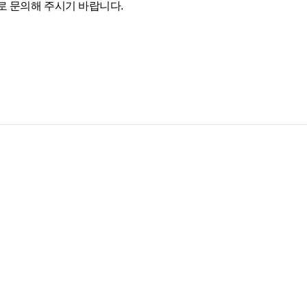
일로 문의해 주시기 바랍니다.