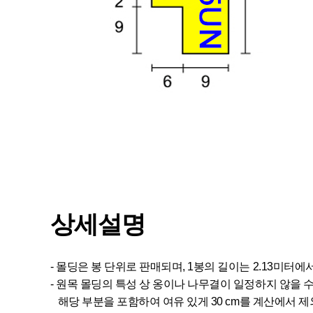
상세설명
- 몰딩은 봉 단위로 판매되며, 1봉의 길이는 2.13미터에
- 원목 몰딩의 특성 상 옹이나 나무결이 일정하지 않을 
해당 부분을 포함하여 여유 있게 30 cm를 계산에서 