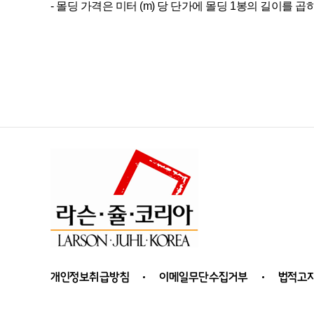
- 몰딩 가격은 미터 (m) 당 단가에 몰딩 1봉의 길이를
개인정보취급방침
이메일무단수집거부
법적고