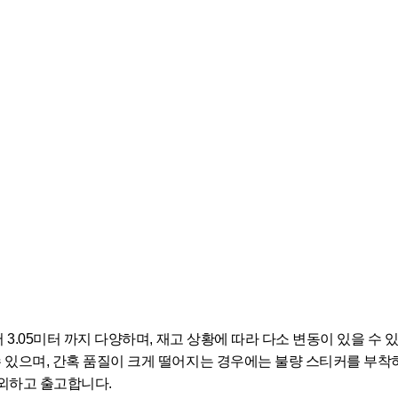
서 3.05미터 까지 다양하며, 재고 상황에 따라 다소 변동이 있을 수 
수 있으며, 간혹 품질이 크게 떨어지는 경우에는 불량 스티커를 부착
제외하고 출고합니다.