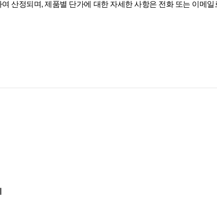
 곱하여 산정되며, 제품별 단가에 대한 자세한 사항은 전화 또는 이메
지