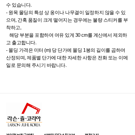
수 있습니다.
- 원목 몰딩의 특성 상 옹이나 나무결이 일정하지 않을 수 있
으며, 간혹 품질이 크게 떨어지는 경우에는 불량 스티커를 부
착하고,
해당 부분을 포함하여 여유 있게 30 cm를 계산에서 제외하
고 출고합니다.
- 몰딩 가격은 미터 (m) 당 단가에 몰딩 1봉의 길이를 곱하여
산정되며, 제품별 단가에 대한 자세한 사항은 전화 또는 이메
일로 문의해 주시기 바랍니다.