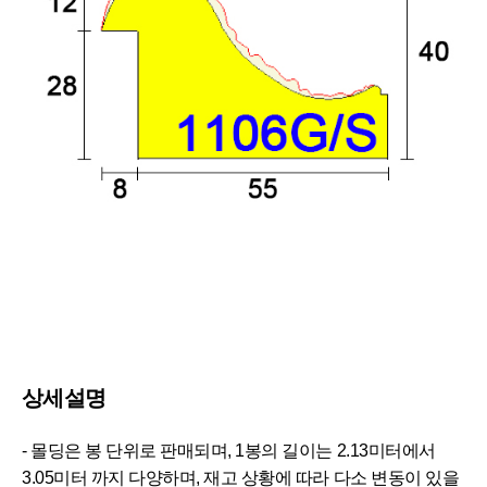
상세설명
- 몰딩은 봉 단위로 판매되며, 1봉의 길이는 2.13미터에서
3.05미터 까지 다양하며, 재고 상황에 따라 다소 변동이 있을