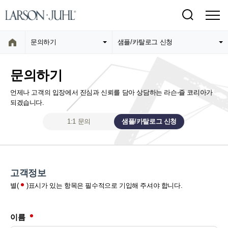
문의하기
샘플/카탈로그 신청
문의하기
언제나 고객의 입장에서 진심과 신뢰를 담아 상담하는 라슨-쥴 코리아가
되겠습니다.
1:1 문의
샘플/카탈로그 신청
고객정보
별(
)표시가 있는 항목은 필수적으로 기입해 주셔야 합니다.
이름