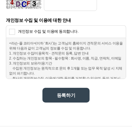
개인정보 수집 및 이용에 대한 안내
개인정보 수집 및 이용에 동의합니다.
등록하기