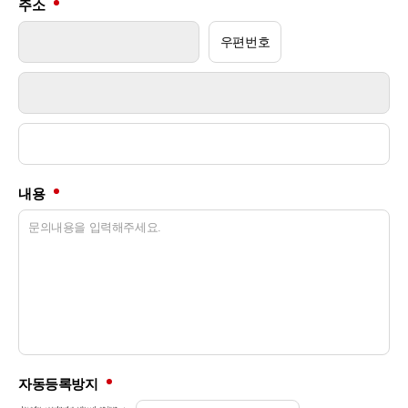
주소
우편번호
내용
자동등록방지